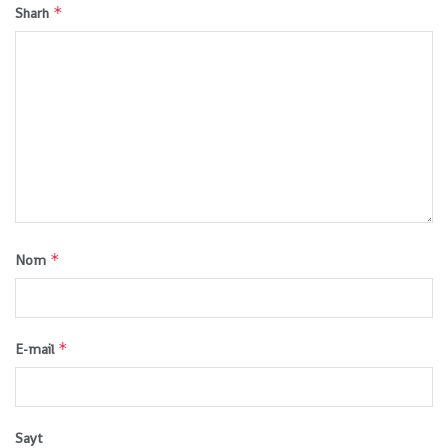
*
Sharh
*
Nom
*
E-mail
Sayt