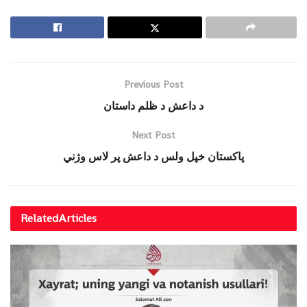
Previous Post
د داعش د ظلم داستان
Next Post
پاکستان خپل ولس د داعش پر لاس وژني
Related
Articles