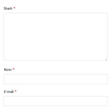
*
Sharh
*
Nom
*
E-mail