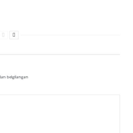
lan belgilangan