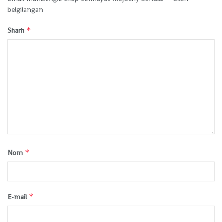
belgilangan
*
Sharh
*
Nom
*
E-mail