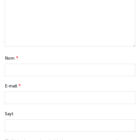
*
Nom
*
E-mail
Sayt