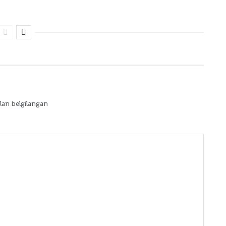
lan belgilangan