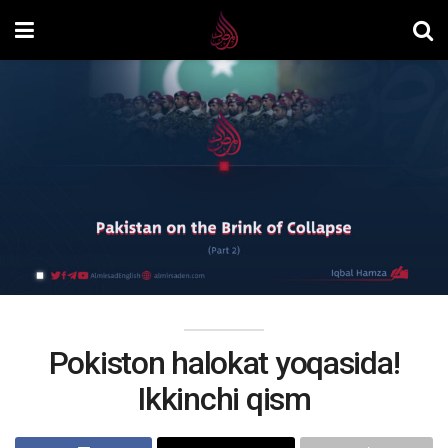
Pokiston halokat yoqasida!
Ikkinchi qism