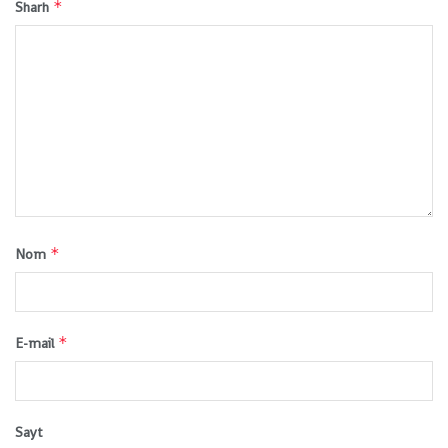
*
Sharh
*
Nom
*
E-mail
Sayt