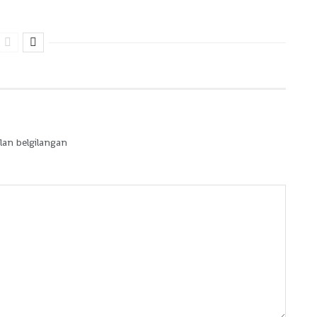
lan belgilangan