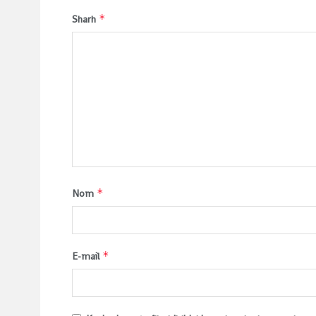
*
Sharh
*
Nom
*
E-mail