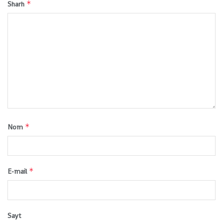
*
Sharh
*
Nom
*
E-mail
Sayt