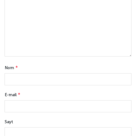
*
Nom
*
E-mail
Sayt